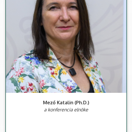
Mező Katalin (Ph.D.)
a konferencia elnöke