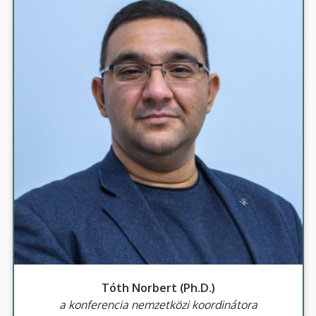
Tóth Norbert (Ph.D.)
a konferencia nemzetközi koordinátora