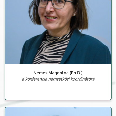
Nemes Magdolna (Ph.D.)
a konferencia nemzetközi koordinátora