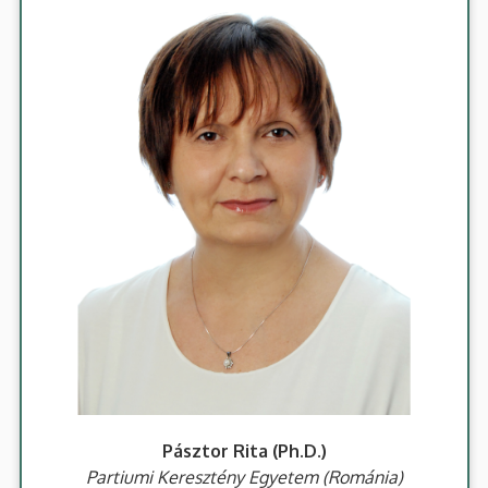
Pásztor Rita (Ph.D.)
Partiumi Keresztény Egyetem (Románia)