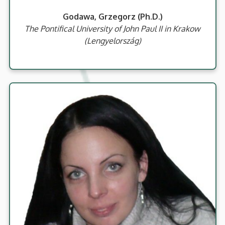
Godawa, Grzegorz (Ph.D.)
The Pontifical University of John Paul II in Krakow
(Lengyelország)