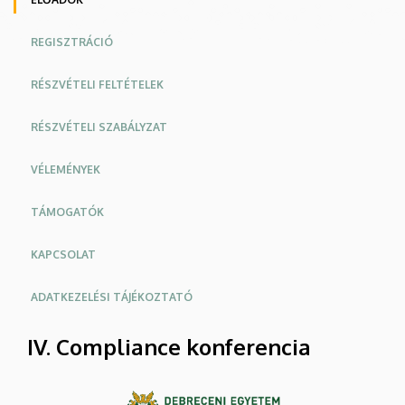
REGISZTRÁCIÓ
RÉSZVÉTELI FELTÉTELEK
RÉSZVÉTELI SZABÁLYZAT
VÉLEMÉNYEK
TÁMOGATÓK
KAPCSOLAT
ADATKEZELÉSI TÁJÉKOZTATÓ
IV. Compliance konferencia