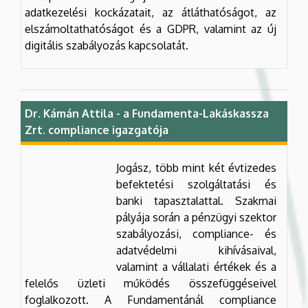
adatkezelési kockázatait, az átláthatóságot, az
elszámoltathatóságot és a GDPR, valamint az új
digitális szabályozás kapcsolatát.
Dr. Kámán Attila - a Fundamenta-Lakáskassza
Zrt. compliance igazgatója
Jogász, több mint két évtizedes
befektetési szolgáltatási és
banki tapasztalattal. Szakmai
pályája során a pénzügyi szektor
szabályozási, compliance- és
adatvédelmi kihívásaival,
valamint a vállalati értékek és a
felelős üzleti működés összefüggéseivel
foglalkozott. A Fundamentánál compliance