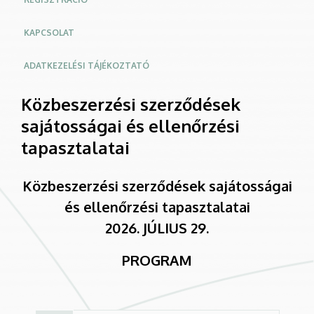
KAPCSOLAT
ADATKEZELÉSI TÁJÉKOZTATÓ
Közbeszerzési szerződések
sajátosságai és ellenőrzési
tapasztalatai
Közbeszerzési szerződések sajátosságai
és ellenőrzési tapasztalatai
2026. JÚLIUS 29.
PROGRAM