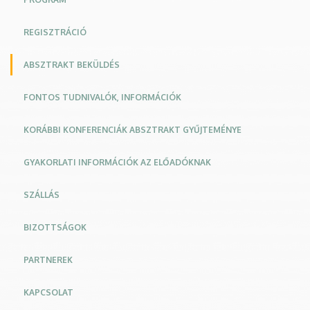
REGISZTRÁCIÓ
ABSZTRAKT BEKÜLDÉS
FONTOS TUDNIVALÓK, INFORMÁCIÓK
KORÁBBI KONFERENCIÁK ABSZTRAKT GYŰJTEMÉNYE
GYAKORLATI INFORMÁCIÓK AZ ELŐADÓKNAK
SZÁLLÁS
BIZOTTSÁGOK
PARTNEREK
KAPCSOLAT