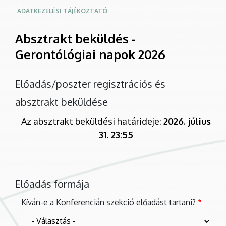
ADATKEZELÉSI TÁJÉKOZTATÓ
Absztrakt beküldés -
Gerontólógiai napok 2026
Előadás/poszter regisztrációs és
absztrakt beküldése
Az absztrakt beküldési határideje:
2026. július
31. 23:55
Előadás formája
Kíván-e a Konferencián szekció előadást tartani?