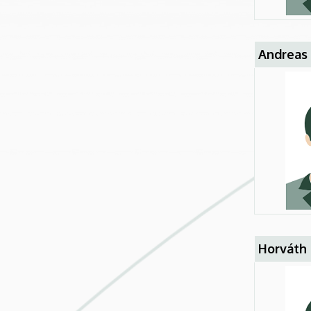
Andreas 
Horváth 