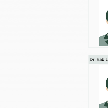
Dr. habi