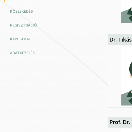
KÖZLEKEDÉS
REGISZTRÁCIÓ
Dr. Tikás
KAPCSOLAT
ADATKEZELÉS
Prof. Dr