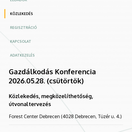
KÖZLEKEDÉS
REGISZTRÁCIÓ
KAPCSOLAT
ADATKEZELÉS
Gazdálkodás Konferencia
2026.05.28. (csütörtök)
Közlekedés, megközelíthetőség,
útvonaltervezés
Forest Center Debrecen (4028 Debrecen, Tüzér u. 4.)