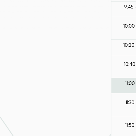
9:45 
10:00 
10:20 
10:40 
11:00 
11:30 
11:50 