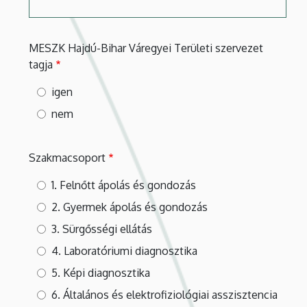
MESZK Hajdú-Bihar Váregyei Területi szervezet
tagja
igen
nem
Szakmacsoport
1. Felnőtt ápolás és gondozás
2. Gyermek ápolás és gondozás
3. Sürgősségi ellátás
4. Laboratóriumi diagnosztika
5. Képi diagnosztika
6. Általános és elektrofiziológiai asszisztencia