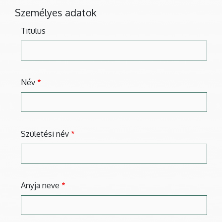
Személyes adatok
Titulus
Név
Születési név
Anyja neve