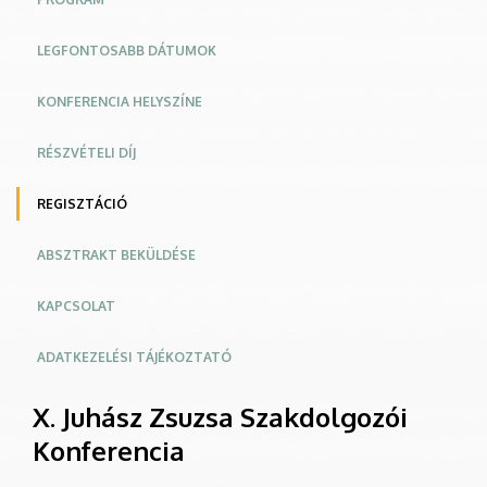
LEGFONTOSABB DÁTUMOK
KONFERENCIA HELYSZÍNE
RÉSZVÉTELI DÍJ
REGISZTÁCIÓ
ABSZTRAKT BEKÜLDÉSE
KAPCSOLAT
ADATKEZELÉSI TÁJÉKOZTATÓ
X. Juhász Zsuzsa Szakdolgozói
Konferencia