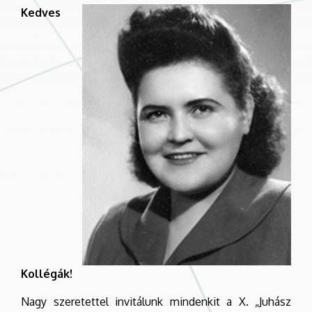
Kedves
Kollégák!
Nagy szeretettel invitálunk mindenkit a X. „Juhász