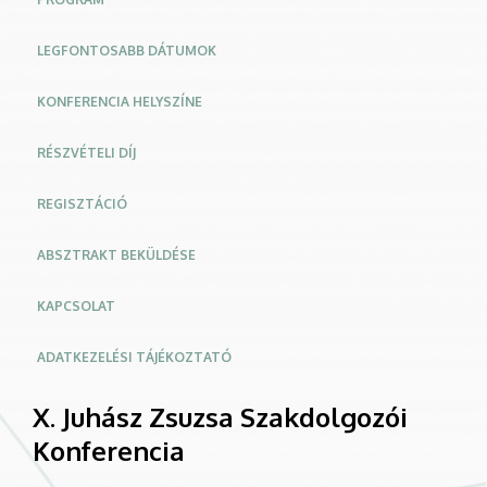
LEGFONTOSABB DÁTUMOK
KONFERENCIA HELYSZÍNE
RÉSZVÉTELI DÍJ
REGISZTÁCIÓ
ABSZTRAKT BEKÜLDÉSE
KAPCSOLAT
ADATKEZELÉSI TÁJÉKOZTATÓ
X. Juhász Zsuzsa Szakdolgozói
Konferencia